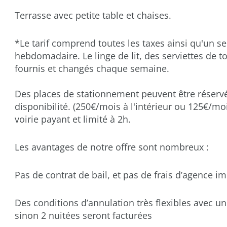
Terrasse avec petite table et chaises.
*Le tarif comprend toutes les taxes ainsi qu'un s
hebdomadaire. Le linge de lit, des serviettes de to
fournis et changés chaque semaine.
Des places de stationnement peuvent être réserv
disponibilité. (250€/mois à l'intérieur ou 125€/moi
voirie payant et limité à 2h.
Les avantages de notre offre sont nombreux :
Pas de contrat de bail, et pas de frais d’agence i
Des conditions d’annulation très flexibles avec un
sinon 2 nuitées seront facturées