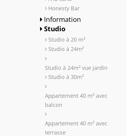
Honesty Bar
Information
Studio
Studio à 20 m²
Studio à 24m²
Studio à 24m² vue jardin
Studio à 30m²
Appartement 40 m² avec
balcon
Appartement 40 m² avec
terrasse