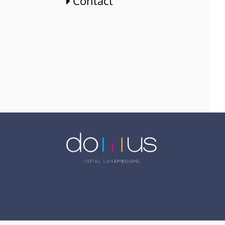
Contact